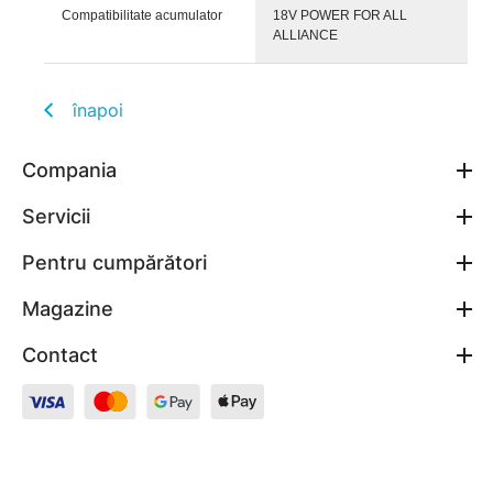
Compatibilitate acumulator
18V POWER FOR ALL
ALLIANCE
înapoi
Compania
Servicii
Pentru cumpărători
Magazine
Contact