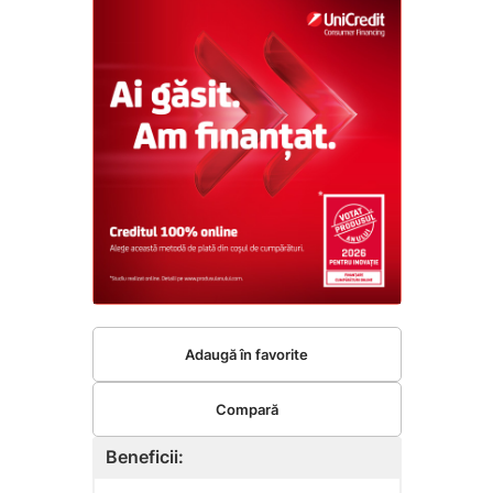
Adaugă în favorite
Compară
Beneficii: