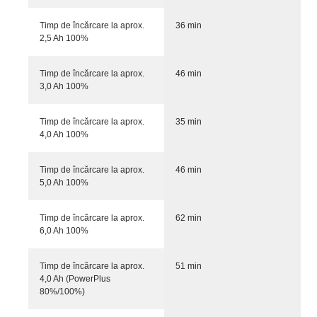
Timp de încărcare la aprox.
36 min
2,5 Ah 100%
Timp de încărcare la aprox.
46 min
3,0 Ah 100%
Timp de încărcare la aprox.
35 min
4,0 Ah 100%
Timp de încărcare la aprox.
46 min
5,0 Ah 100%
Timp de încărcare la aprox.
62 min
6,0 Ah 100%
Timp de încărcare la aprox.
51 min
4,0 Ah (PowerPlus
80%/100%)