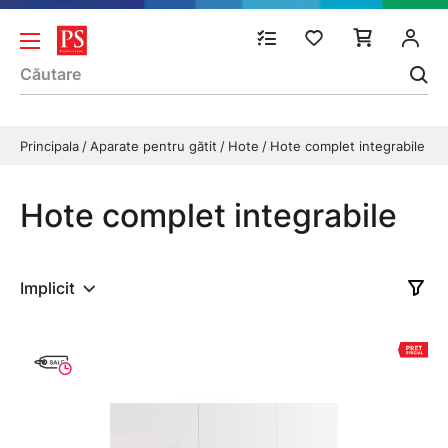
Principala
Aparate pentru gătit
Hote
Hote complet integrabile
Hote complet integrabile
Implicit