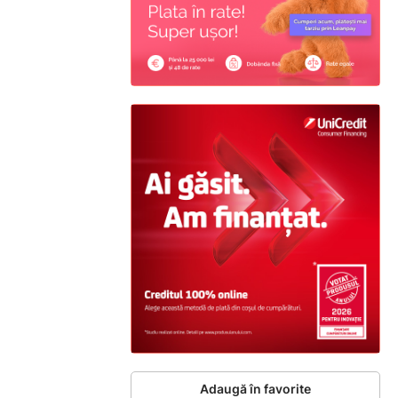
Adaugă în favorite