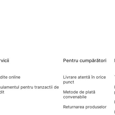
vicii
Pentru cumpărători
dite online
Livrare atentă în orice
punct
ulamentul pentru tranzactii de
dit
Metode de plată
convenabile
Returnarea produselor