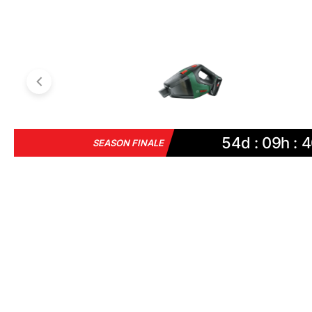
54d : 09h : 4
SEASON FINALE