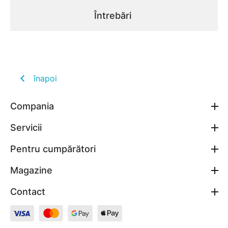
Întrebări
înapoi
Compania
Servicii
Pentru cumpărători
Magazine
Contact