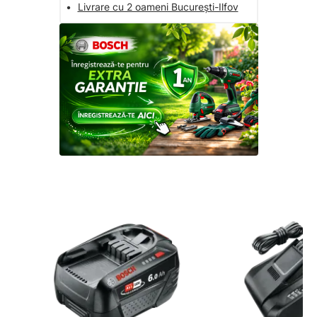
•
Livrare cu 2 oameni București-Ilfov