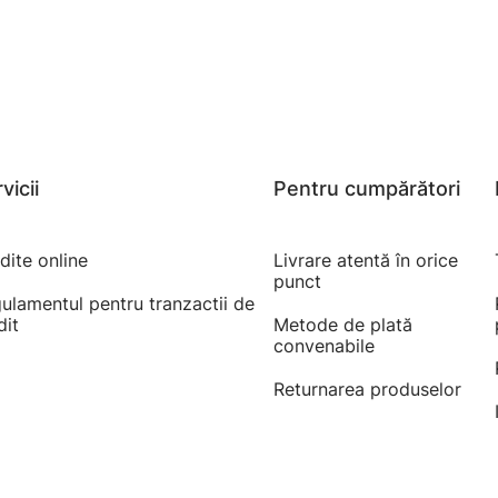
vicii
Pentru cumpărători
dite online
Livrare atentă în orice
punct
ulamentul pentru tranzactii de
dit
Metode de plată
convenabile
Returnarea produselor