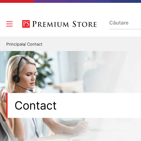
Principala
Contact
Contact