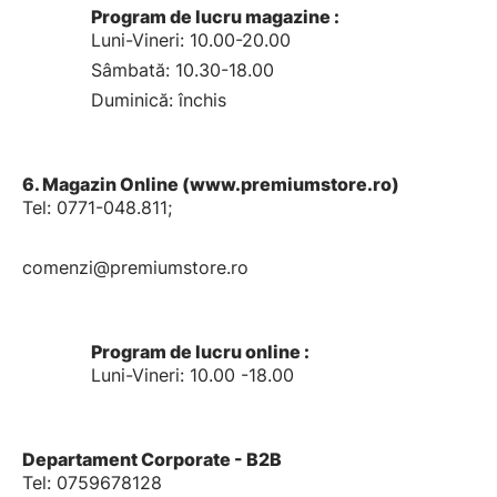
Program de lucru magazine :
Luni-Vineri: 10.00-20.00
Sâmbată: 10.30-18.00
Duminică: închis
6. Magazin Online (www.premiumstore.ro)
Tel: 0771-048.811;
comenzi@premiumstore.ro
Program de lucru online :
Luni-Vineri: 10.00 -18.00
Departament Corporate - B2B
Tel: 0759678128