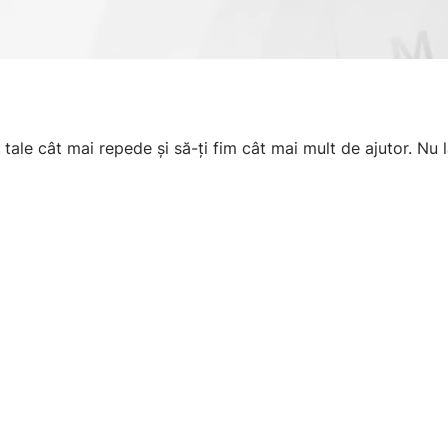
ale cât mai repede și să-ți fim cât mai mult de ajutor. Nu 