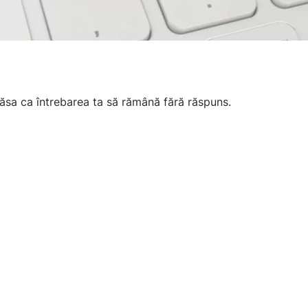
lăsa ca întrebarea ta să rămână fără răspuns.