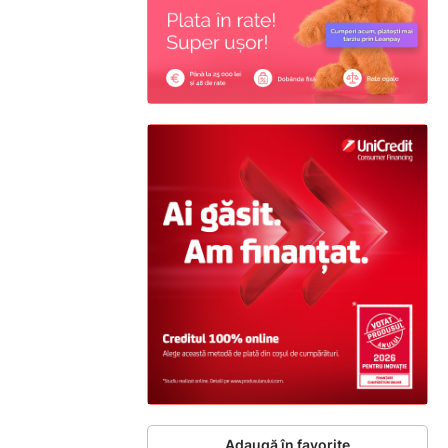
Adaugă în favorite