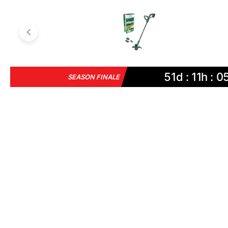
51d : 11h : 
SEASON FINALE