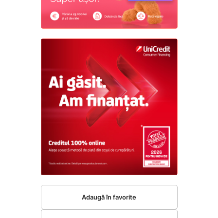
Adaugă în favorite