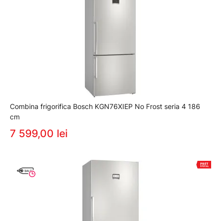
Combina frigorifica Bosch KGN76XIEP No Frost seria 4 186
cm
7 599,00 lei