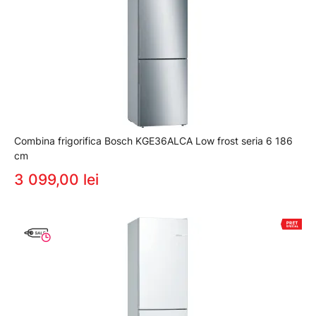
Combina frigorifica Bosch KGE36ALCA Low frost seria 6 186
cm
3 099,00 lei