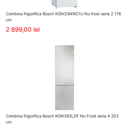
Combina frigorifica Bosch KGN33NW21U No frost seria 2 176
cm
2 899,00 lei
Combina frigorifica Bosch KGN392LDF No Frost seria 4 203
cm