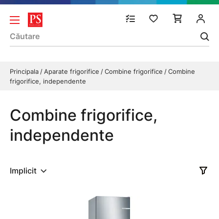
Principala
Aparate frigorifice
Combine frigorifice
Combine
frigorifice, independente
Combine frigorifice,
independente
Implicit