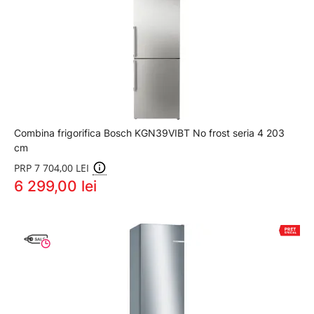
Combina frigorifica Bosch KGN39VIBT No frost seria 4 203
cm
PRP 7 704,00 LEI
6 299,00 lei