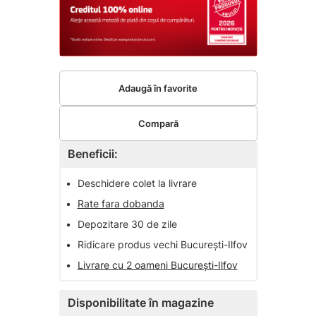
Adaugă în favorite
Compară
Beneficii:
•
Deschidere colet la livrare
•
Rate fara dobanda
•
Depozitare 30 de zile
•
Ridicare produs vechi București-Ilfov
•
Livrare cu 2 oameni București-Ilfov
Disponibilitate în magazine