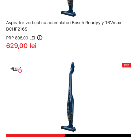
Aspirator vertical cu acumulatori Bosch Readyy'y 16Vmax
BCHF216S
PRP 808,00 LEI
629,00 lei