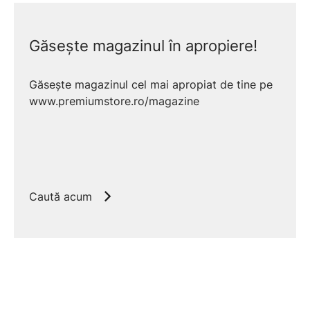
Găsește magazinul în apropiere!
Găsește magazinul cel mai apropiat de tine pe
www.premiumstore.ro/magazine
Caută acum