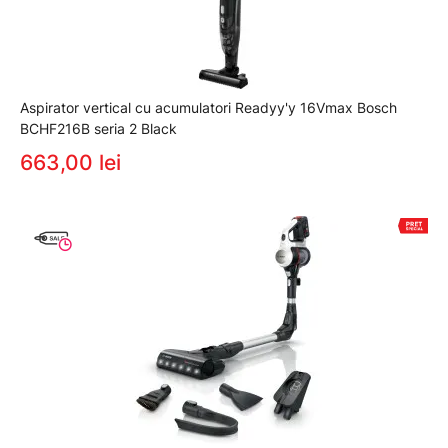
Aspirator vertical cu acumulatori Readyy'y 16Vmax Bosch
BCHF216B seria 2 Black
663,00 lei