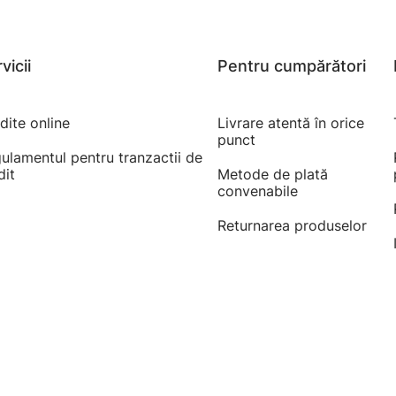
vicii
Pentru cumpărători
dite online
Livrare atentă în orice
punct
ulamentul pentru tranzactii de
dit
Metode de plată
convenabile
Returnarea produselor