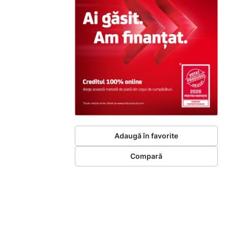
Adaugă în favorite
Compară