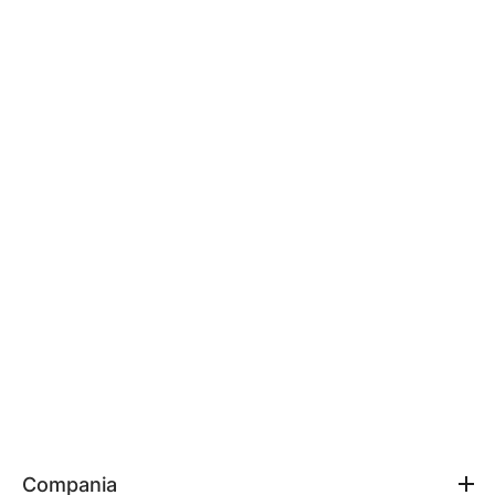
Compania