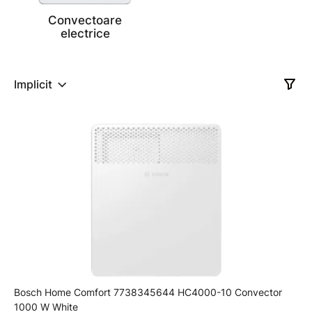
Convectoare
electrice
Implicit
Bosch Home Comfort 7738345644 HC4000-10 Convector
1000 W White