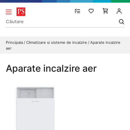
Principala
Climatizare si sisteme de incalzire
Aparate incalzire
aer
Aparate incalzire aer