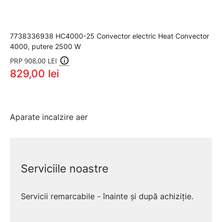
7738336938 HC4000-25 Convector electric Heat Convector
4000, putere 2500 W
PRP 908,00 LEI
829,00 lei
Aparate incalzire aer
Serviciile noastre
Servicii remarcabile - înainte și după achiziție.