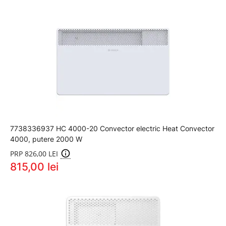
7738336937 HC 4000-20 Convector electric Heat Convector
4000, putere 2000 W
PRP 826,00 LEI
815,00 lei