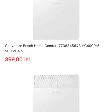
Convector Bosch Home Comfort 7738345643 HC4000-5,
500 W, alb
899,00 lei