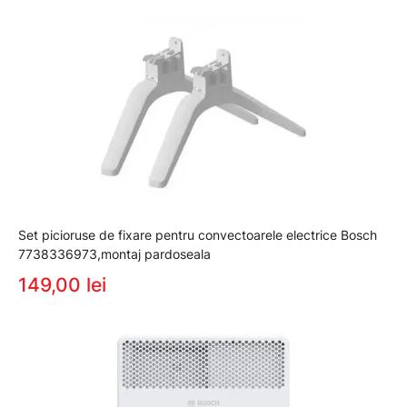
Set picioruse de fixare pentru convectoarele electrice Bosch
7738336973,montaj pardoseala
149,00 lei