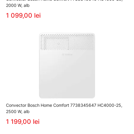
2000 W, alb
1 099,00 lei
Convector Bosch Home Comfort 7738345647 HC4000-25,
2500 W, alb
1 199,00 lei