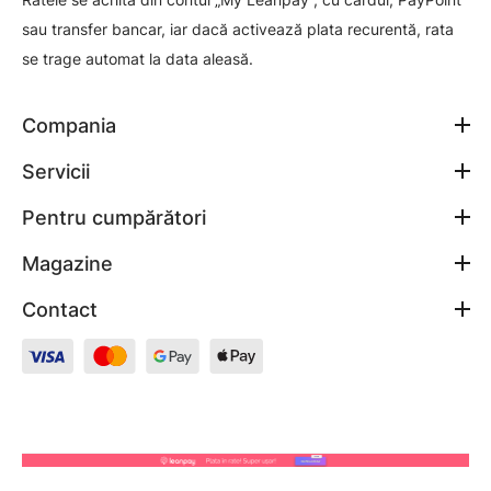
sau transfer bancar, iar dacă activează plata recurentă, rata
se trage automat la data aleasă.
Compania
Servicii
Pentru cumpărători
Magazine
Contact