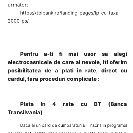
urmator:
https://tbibank.ro/landing-pages/lp-cu-taxa-
2000-ps/
Pentru a-ti fi mai usor sa alegi
electrocasnicele de care ai nevoie, iti oferim
posibilitatea de a plati in rate, direct cu
cardul, fara proceduri complicate :
Plata in 4 rate cu BT (Banca
Transilvania)
Daca ai un card de cumparaturi BT inscris in programul