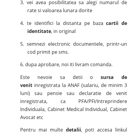
3.
vei avea posibilitatea sa alegi numarul de
rate si valoarea lunara dorite
4.
te identifici la distanta pe baza
cartii de
identitate
, in original
5.
semnezi electronic documentele, printr-un
cod primit pe sms.
6.
dupa aprobare, noi iti livram comanda.
Este nevoie sa detii o
sursa de
venit
inregistrata la ANAF (salariu, de minim 3
luni) sau pensie sau declaratie de venit
inregistrata, ca PFA/PFI/Intreprindere
Individuala, Cabinet Medical Individual, Cabinet
Avocat etc
Pentru mai multe
detalii
, poti accesa linkul