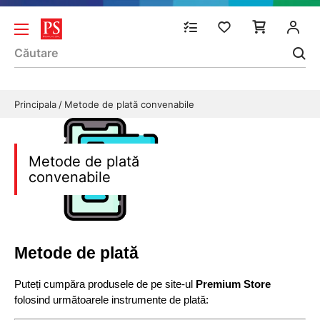
Principala
Metode de plată convenabile
Metode de plată
convenabile
Metode de plată
Puteți cumpăra produsele de pe site-ul 
Premium Store
folosind următoarele instrumente de plată: