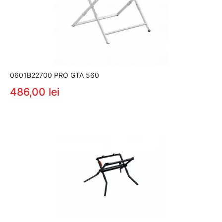
0601B22700 PRO GTA 560
486,00 lei