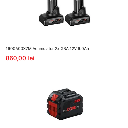
1600A00X7M Acumulator 2x GBA 12V 6.0Ah
860,00 lei