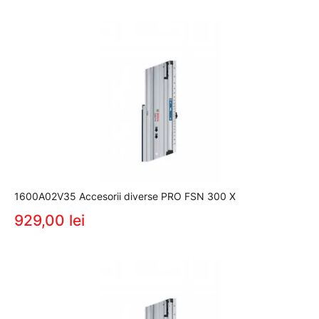
1600A02V35 Accesorii diverse PRO FSN 300 X
929,00 lei