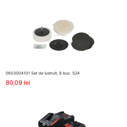
0603004101 Set de lustruit, 8 buc. S24
80,09 lei