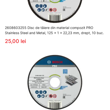
2608603255 Disc de tăiere din material compozit PRO
Stainless Steel and Metal, 125 x 1 x 22,23 mm, drept, 10 buc.
25,00 lei