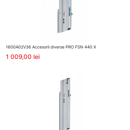
1600A02V36 Accesorii diverse PRO FSN 440 X
1 009,00 lei