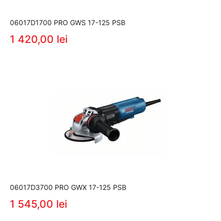
06017D1700 PRO GWS 17-125 PSB
1 420,00 lei
06017D3700 PRO GWX 17-125 PSB
1 545,00 lei