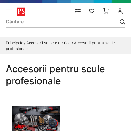
Principala
Accesorii scule electrice
Accesorii pentru scule
profesionale
Accesorii pentru scule
profesionale