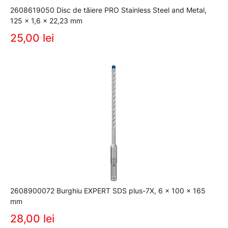
2608619050 Disc de tăiere PRO Stainless Steel and Metal,
125 x 1,6 x 22,23 mm
25,00 lei
2608900072 Burghiu EXPERT SDS plus-7X, 6 x 100 x 165
mm
28,00 lei