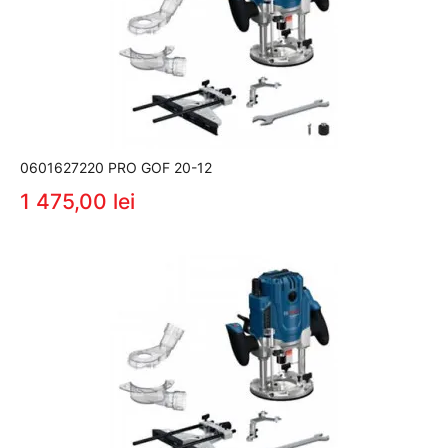
0601627220 PRO GOF 20-12
1 475,00 lei