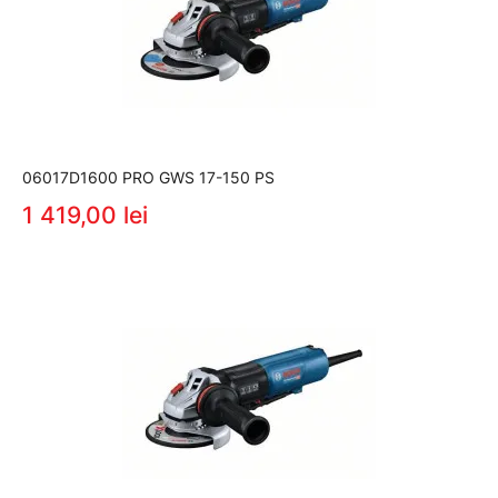
06017D1600 PRO GWS 17-150 PS
1 419,00 lei