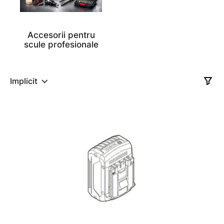
Accesorii pentru
scule profesionale
Implicit