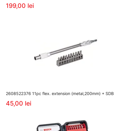
199,00 lei
2608522376 11pc flex. extension (metal,200mm) + SDB
45,00 lei