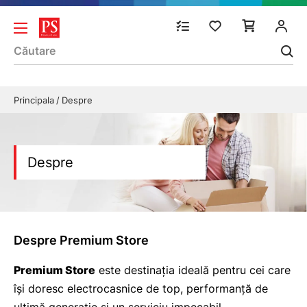
Principala
Despre
Despre
Despre Premium Store
Premium Store
este destinația ideală pentru cei care
își doresc electrocasnice de top, performanță de