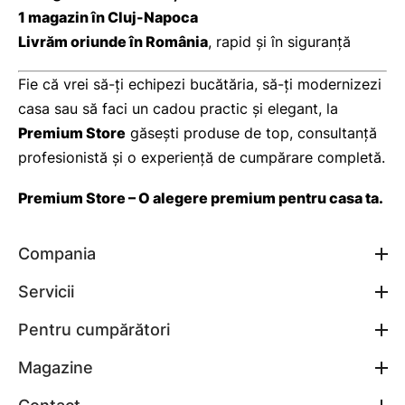
1 magazin în Cluj-Napoca
Livrăm oriunde în România
, rapid și în siguranță
Fie că vrei să-ți echipezi bucătăria, să-ți modernizezi
casa sau să faci un cadou practic și elegant, la
Premium Store
găsești produse de top, consultanță
profesionistă și o experiență de cumpărare completă.
Premium Store – O alegere premium pentru casa ta.
Compania
Servicii
Pentru cumpărători
Magazine