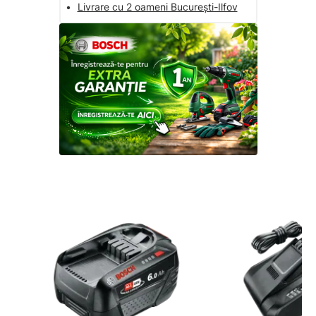
•
Livrare cu 2 oameni București-Ilfov