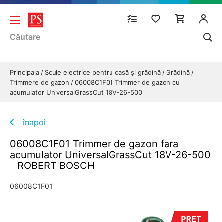
Principala
Scule electrice pentru casă și grădină
Grădină
Trimmere de gazon
06008C1F01 Trimmer de gazon cu
acumulator UniversalGrassCut 18V-26-500
înapoi
06008C1F01 Trimmer de gazon fara
acumulator UniversalGrassCut 18V-26-500
- ROBERT BOSCH
06008C1F01