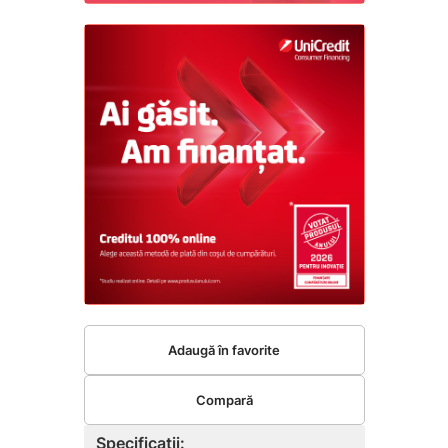
Adaugă în favorite
Compară
Specificații: