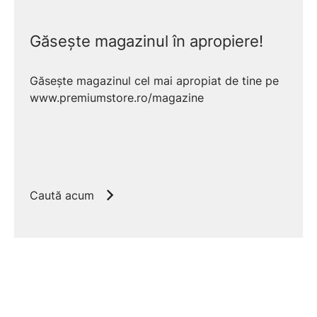
Găsește magazinul în apropiere!
Găsește magazinul cel mai apropiat de tine pe
www.premiumstore.ro/magazine
Caută acum