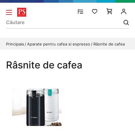
Principala
Aparate pentru cafea si espresso
Râsnite de cafea
Râsnite de cafea