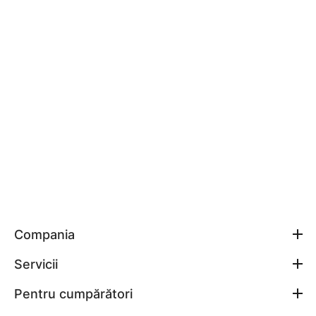
Compania
Servicii
Pentru cumpărători