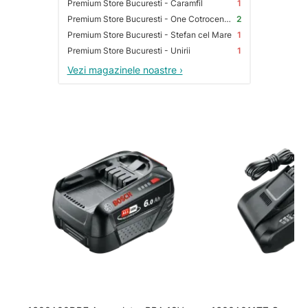
Premium Store Bucuresti - Caramfil
1
Premium Store Bucuresti - One Cotroceni Park
2
Premium Store Bucuresti - Stefan cel Mare
1
Premium Store Bucuresti - Unirii
1
Vezi magazinele noastre ›