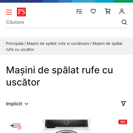
Principala
Mașini de spălat rufe si uscătoare
Mașini de spălat
rufe cu uscător
Mașini de spălat rufe cu
uscător
Implicit