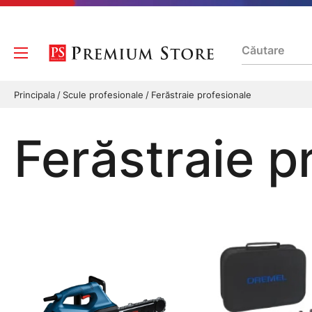
Principala
Scule profesionale
Ferăstraie profesionale
Ferăstraie p