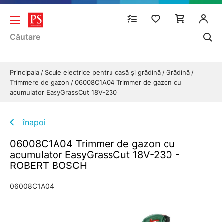
Principala
Scule electrice pentru casă și grădină
Grădină
Trimmere de gazon
06008C1A04 Trimmer de gazon cu
acumulator EasyGrassCut 18V-230
înapoi
06008C1A04 Trimmer de gazon cu
acumulator EasyGrassCut 18V-230 -
ROBERT BOSCH
06008C1A04