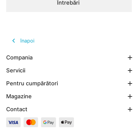
Întrebări
înapoi
Compania
Servicii
Pentru cumpărători
Magazine
Contact