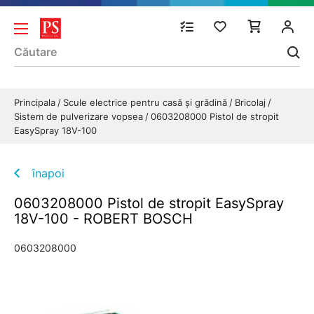
Principala
Scule electrice pentru casă și grădină
Bricolaj
Sistem de pulverizare vopsea
0603208000 Pistol de stropit
EasySpray 18V-100
înapoi
0603208000 Pistol de stropit EasySpray
18V-100 - ROBERT BOSCH
0603208000