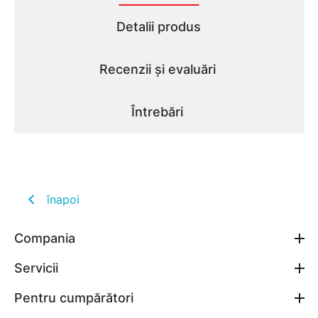
Detalii produs
Recenzii și evaluări
Întrebări
înapoi
Compania
Servicii
Pentru cumpărători