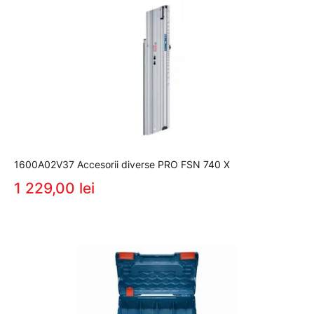
1600A02V37 Accesorii diverse PRO FSN 740 X
1 229,00 lei