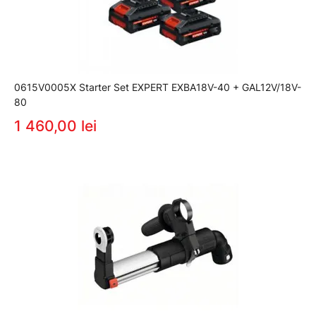
0615V0005X Starter Set EXPERT EXBA18V-40 + GAL12V/18V-
80
1 460,00 lei