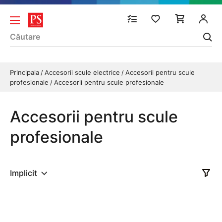
Principala
Accesorii scule electrice
Accesorii pentru scule
profesionale
Accesorii pentru scule profesionale
Accesorii pentru scule
profesionale
Implicit