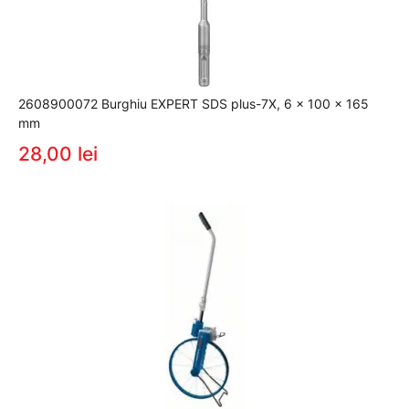
2608900072 Burghiu EXPERT SDS plus-7X, 6 x 100 x 165
mm
28,00 lei