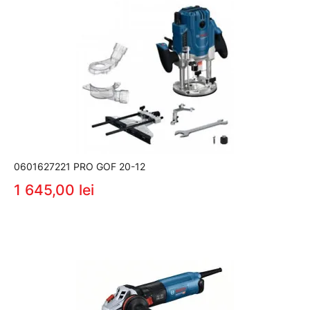
0601627221 PRO GOF 20-12
1 645,00 lei