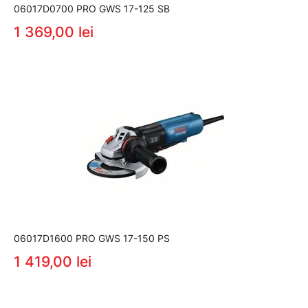
06017D0700 PRO GWS 17-125 SB
1 369,00 lei
06017D1600 PRO GWS 17-150 PS
1 419,00 lei