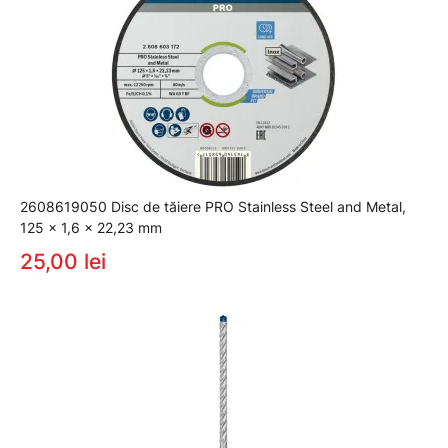
2608619050 Disc de tăiere PRO Stainless Steel and Metal,
125 x 1,6 x 22,23 mm
25,00 lei