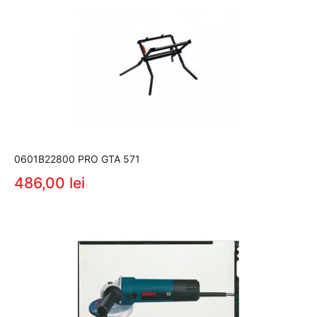
0601B22800 PRO GTA 571
486,00 lei