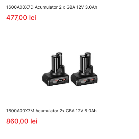
1600A00X7D Acumulator 2 x GBA 12V 3.0Ah
477,00 lei
1600A00X7M Acumulator 2x GBA 12V 6.0Ah
860,00 lei