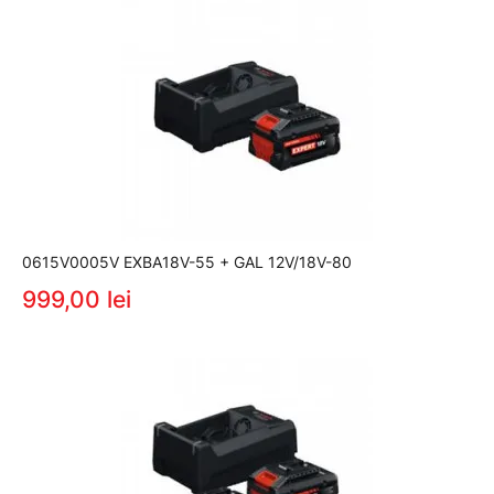
0615V0005V EXBA18V-55 + GAL 12V/18V-80
999,00 lei