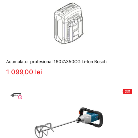
Acumulator profesional 1607A350CG Li-Ion Bosch
1 099,00 lei