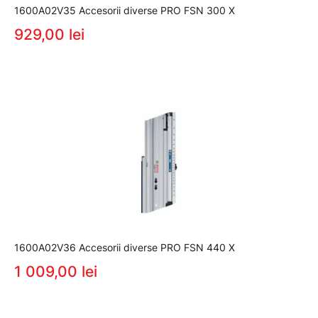
1600A02V35 Accesorii diverse PRO FSN 300 X
929,00 lei
1600A02V36 Accesorii diverse PRO FSN 440 X
1 009,00 lei