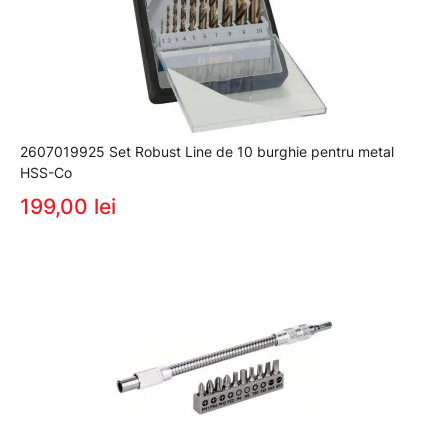
2607019925 Set Robust Line de 10 burghie pentru metal
HSS-Co
199,00 lei