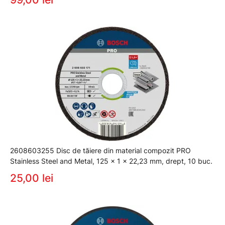
2608603255 Disc de tăiere din material compozit PRO
Stainless Steel and Metal, 125 x 1 x 22,23 mm, drept, 10 buc.
25,00 lei