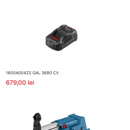
1600A004ZS GAL 3680 CV
679,00 lei