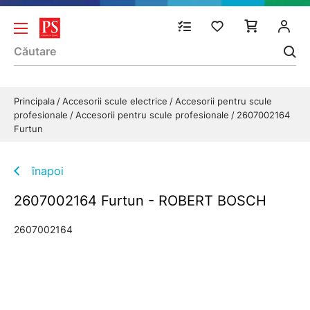
Principala
Accesorii scule electrice
Accesorii pentru scule
profesionale
Accesorii pentru scule profesionale
2607002164
Furtun
înapoi
2607002164 Furtun - ROBERT BOSCH
2607002164