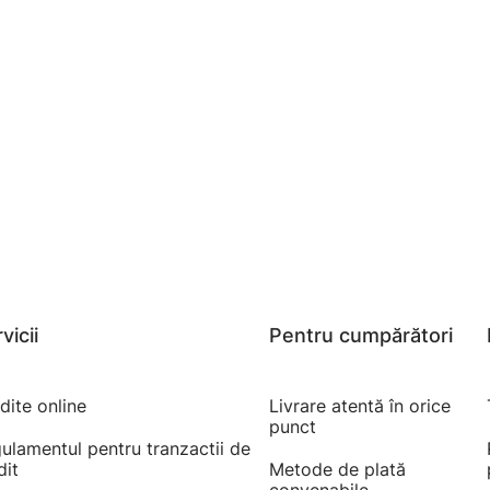
vicii
Pentru cumpărători
dite online
Livrare atentă în orice
punct
ulamentul pentru tranzactii de
dit
Metode de plată