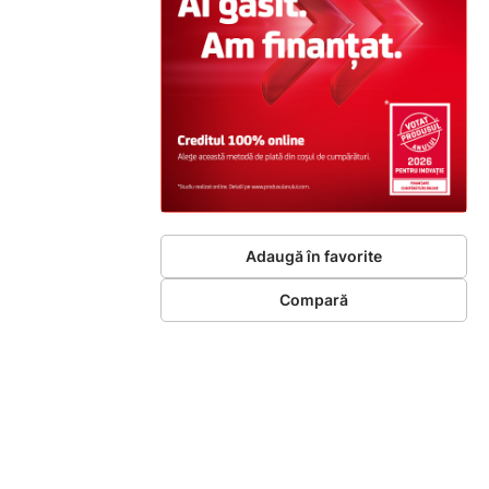
Adaugă în favorite
Compară