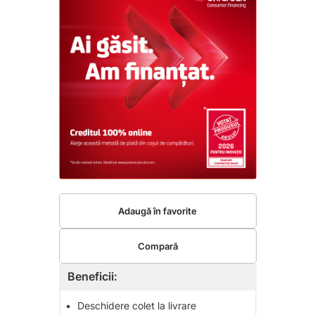
Adaugă în favorite
Compară
Beneficii:
•
Deschidere colet la livrare