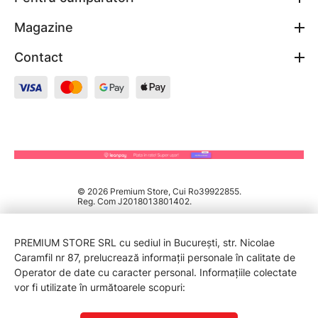
Magazine
Contact
© 2026 Premium Store, Cui Ro39922855.
Reg. Com J2018013801402.
PREMIUM STORE SRL cu sediul in București, str. Nicolae
Caramfil nr 87, prelucrează informații personale în calitate de
Operator de date cu caracter personal. Informațiile colectate
vor fi utilizate în următoarele scopuri: