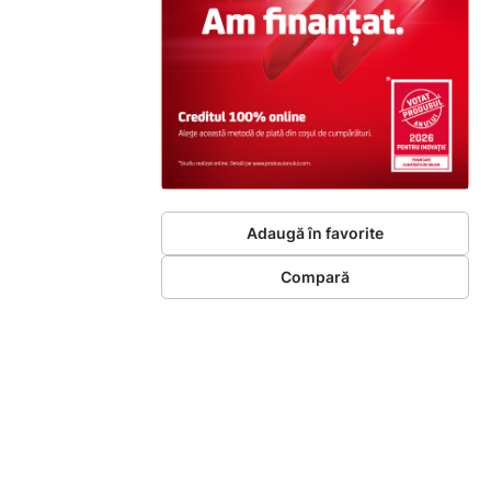
Adaugă în favorite
Compară