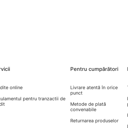
vicii
Pentru cumpărători
dite online
Livrare atentă în orice
punct
ulamentul pentru tranzactii de
dit
Metode de plată
convenabile
Returnarea produselor