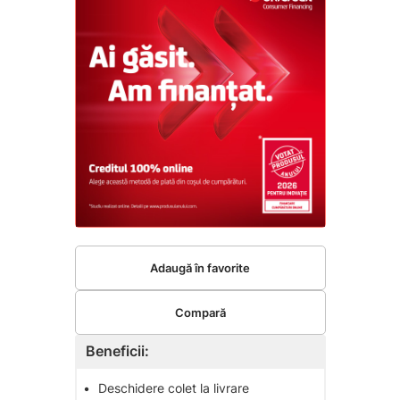
Adaugă în favorite
Compară
Beneficii:
•
Deschidere colet la livrare