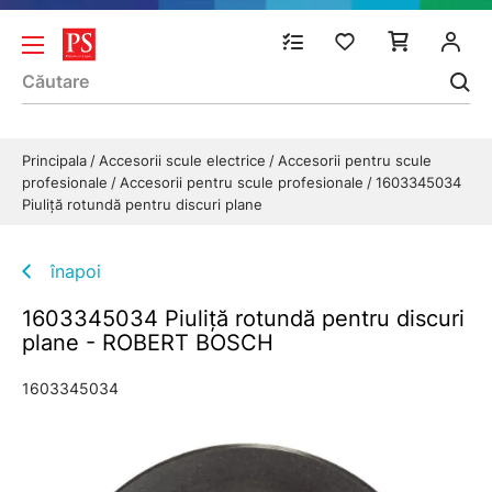
Principala
Accesorii scule electrice
Accesorii pentru scule
profesionale
Accesorii pentru scule profesionale
1603345034
Piuliţă rotundă pentru discuri plane
înapoi
1603345034 Piuliţă rotundă pentru discuri
plane - ROBERT BOSCH
1603345034