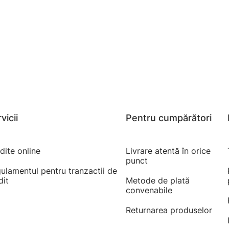
vicii
Pentru cumpărători
dite online
Livrare atentă în orice
punct
ulamentul pentru tranzactii de
dit
Metode de plată
convenabile
Returnarea produselor