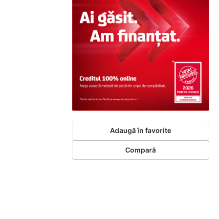
Adaugă în favorite
Compară