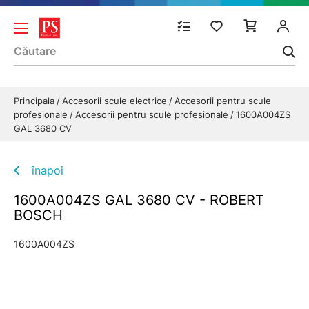
Principala
Accesorii scule electrice
Accesorii pentru scule
profesionale
Accesorii pentru scule profesionale
1600A004ZS
GAL 3680 CV
înapoi
1600A004ZS GAL 3680 CV - ROBERT
BOSCH
1600A004ZS