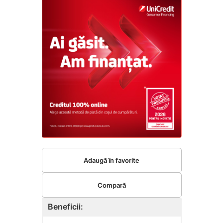
Adaugă în favorite
Compară
Beneficii: