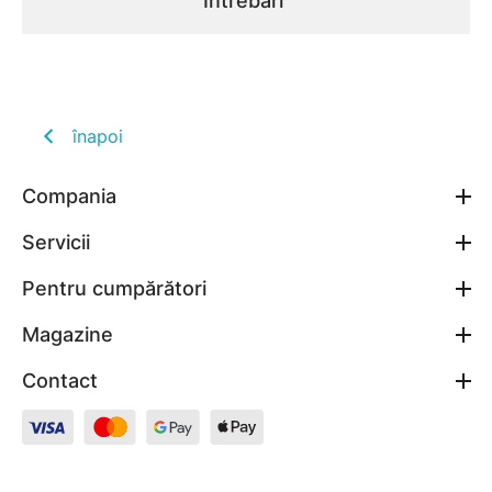
Întrebări
înapoi
Compania
Servicii
Pentru cumpărători
Magazine
Contact