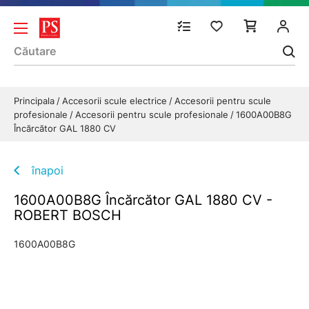
Principala
Accesorii scule electrice
Accesorii pentru scule
profesionale
Accesorii pentru scule profesionale
1600A00B8G
Încărcător GAL 1880 CV
înapoi
1600A00B8G Încărcător GAL 1880 CV -
ROBERT BOSCH
1600A00B8G