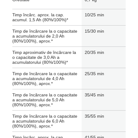
Timp încărc. aprox. la cap.
10/25 min
acumul. 1,5 Ah (80%/100%)*
Timp de încărcare la o capacitate
15/30 min
a acumulatorului de 2,0 Ah
(80%/100%), aprox.*
Timp aproximativ de încărcare la
20/35 min
o capacitate de 3,0 Ah a
acumulatorului (80%/100%)*
Timp de încărcare la o capacitate
25/35 min
a acumulatorului de 4,0 Ah
(80%/100%), aprox.*
Timp de încărcare la o capacitate
35/45 min
a acumulatorului de 5,0 Ah
(80%/100%), aprox.*
Timp de încărcare la o capacitate
35/55 min
a acumulatorului de 6,0 Ah
(80%/100%), aprox.*
Timp încărc. aprox. la cap.
41/55 min