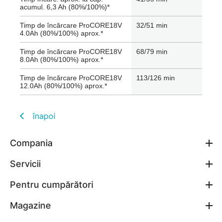
acumul. 6,3 Ah (80%/100%)*
Timp de încărcare ProCORE18V
32/51 min
4.0Ah (80%/100%) aprox.*
Timp de încărcare ProCORE18V
68/79 min
8.0Ah (80%/100%) aprox.*
Timp de încărcare ProCORE18V
113/126 min
12.0Ah (80%/100%) aprox.*
înapoi
Compania
Servicii
Pentru cumpărători
Magazine