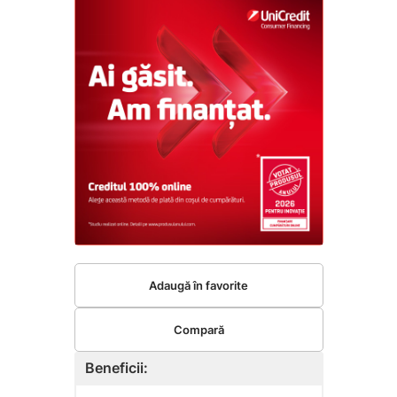
Adaugă în favorite
Compară
Beneficii: