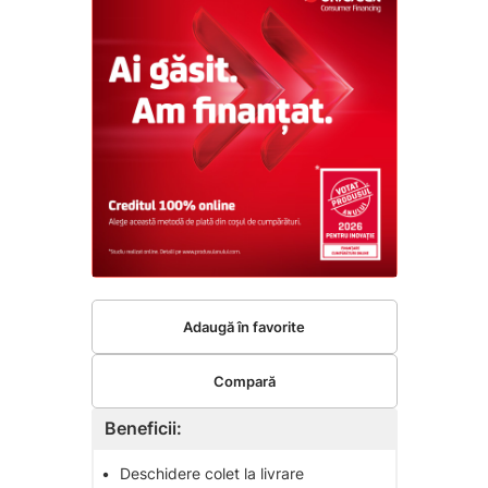
Adaugă în favorite
Compară
Beneficii:
•
Deschidere colet la livrare