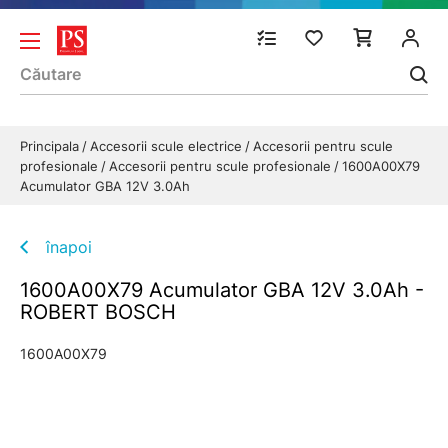
Principala
Accesorii scule electrice
Accesorii pentru scule
profesionale
Accesorii pentru scule profesionale
1600A00X79
Acumulator GBA 12V 3.0Ah
înapoi
1600A00X79 Acumulator GBA 12V 3.0Ah -
ROBERT BOSCH
1600A00X79