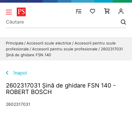
Principala
Accesorii scule electrice
Accesorii pentru scule
profesionale
Accesorii pentru scule profesionale
2602317031
Şină de ghidare FSN 140
înapoi
2602317031 Şină de ghidare FSN 140 -
ROBERT BOSCH
2602317031