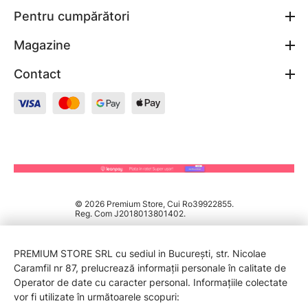
Pentru cumpărători
Magazine
Contact
© 2026 Premium Store, Cui Ro39922855.
Reg. Com J2018013801402.
PREMIUM STORE SRL cu sediul in București, str. Nicolae
Caramfil nr 87, prelucrează informații personale în calitate de
Operator de date cu caracter personal. Informațiile colectate
vor fi utilizate în următoarele scopuri: