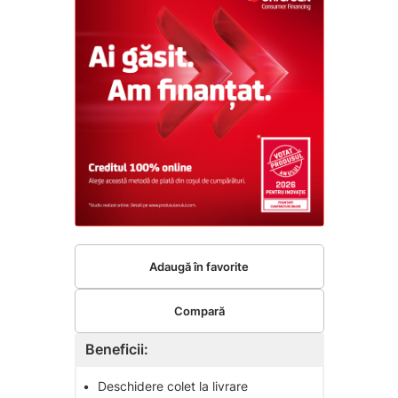
Adaugă în favorite
Compară
Beneficii:
•
Deschidere colet la livrare