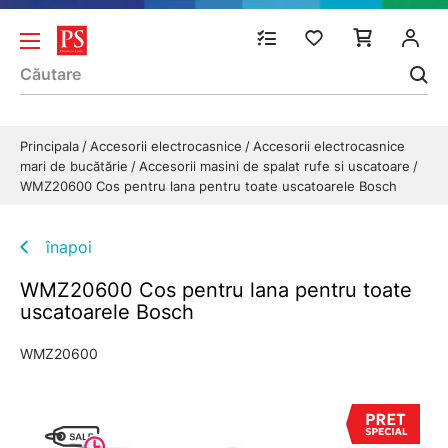
Principala
Accesorii electrocasnice
Accesorii electrocasnice
mari de bucătărie
Accesorii masini de spalat rufe si uscatoare
WMZ20600 Cos pentru lana pentru toate uscatoarele Bosch
înapoi
WMZ20600 Cos pentru lana pentru toate
uscatoarele Bosch
WMZ20600