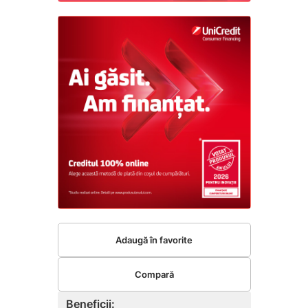
Adaugă în favorite
Compară
Beneficii: