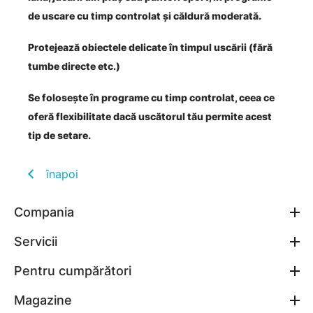
de uscare cu timp controlat și căldură moderată.
Protejează obiectele delicate în timpul uscării (fără
tumbe directe etc.)
Se folosește în programe cu timp controlat, ceea ce
oferă flexibilitate dacă uscătorul tău permite acest
tip de setare.
înapoi
Compania
Servicii
Pentru cumpărători
Magazine