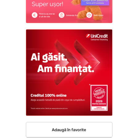
Adaugă în favorite