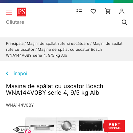
Principala
Mașini de spălat rufe si uscătoare
Mașini de spălat
rufe cu uscător
Mașina de spălat cu uscator Bosch
WNA144V0BY serie 4, 9/5 kg Alb
înapoi
Mașina de spălat cu uscator Bosch
WNA144V0BY serie 4, 9/5 kg Alb
WNA144V0BY