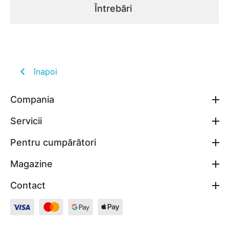
Întrebări
înapoi
Compania
Servicii
Pentru cumpărători
Magazine
Contact