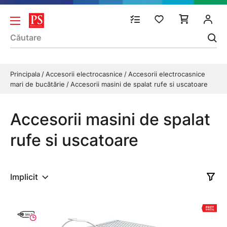
Principala
Accesorii electrocasnice
Accesorii electrocasnice
mari de bucătărie
Accesorii masini de spalat rufe si uscatoare
Accesorii masini de spalat
rufe si uscatoare
Implicit