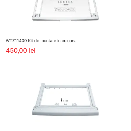
WTZ11400 Kit de montare in coloana
450,00 lei