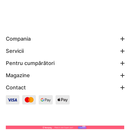
Compania
Servicii
Pentru cumpărători
Magazine
Contact