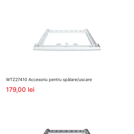
WTZ27410 Accesoriu pentru spălare/uscare
179,00 lei