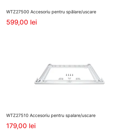
WTZ27500 Accesoriu pentru spălare/uscare
599,00 lei
WTZ27510 Accesoriu pentru spalare/uscare
179,00 lei