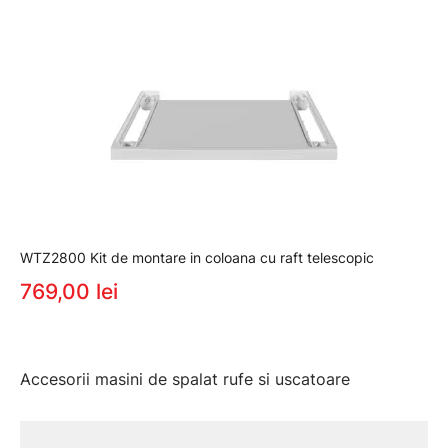
WTZ2800 Kit de montare in coloana cu raft telescopic
769,00 lei
Accesorii masini de spalat rufe si uscatoare