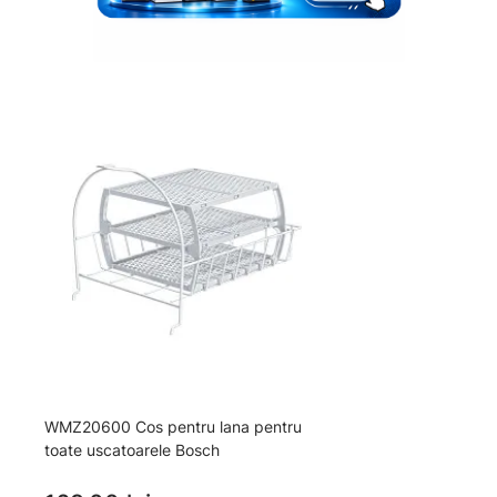
WMZ20600 Cos pentru lana pentru
toate uscatoarele Bosch