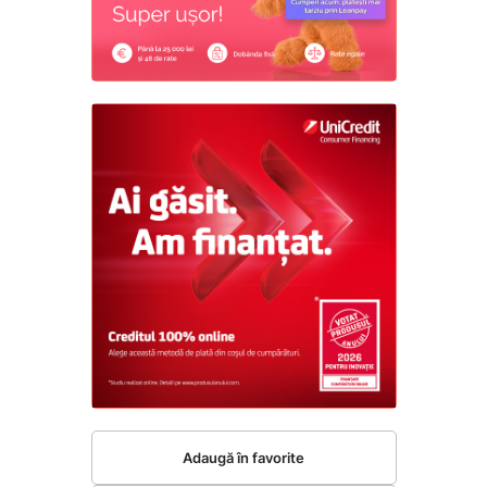
Adaugă în favorite