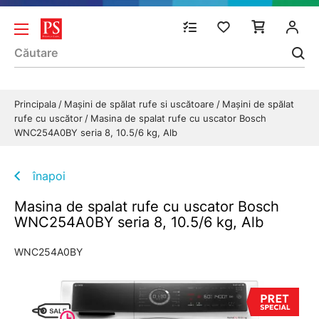
Principala
Mașini de spălat rufe si uscătoare
Mașini de spălat
rufe cu uscător
Masina de spalat rufe cu uscator Bosch
WNC254A0BY seria 8, 10.5/6 kg, Alb
înapoi
Masina de spalat rufe cu uscator Bosch
WNC254A0BY seria 8, 10.5/6 kg, Alb
WNC254A0BY