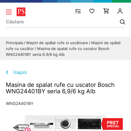
Principala
Mașini de spălat rufe si uscătoare
Mașini de spălat
rufe cu uscător
Masina de spalat rufe cu uscator Bosch
WNG24401BY seria 6,9/6 kg Alb
înapoi
Masina de spalat rufe cu uscator Bosch
WNG24401BY seria 6,9/6 kg Alb
WNG24401BY