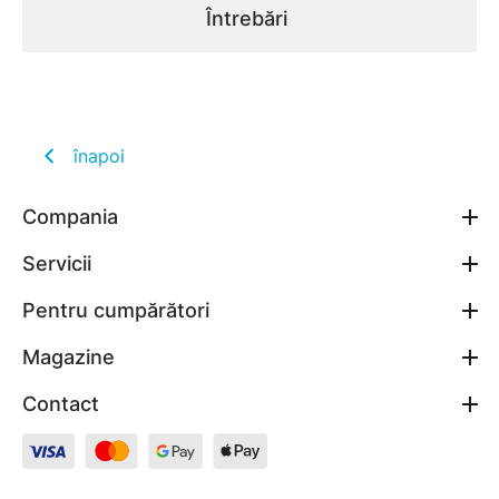
Întrebări
înapoi
Compania
Servicii
Pentru cumpărători
Magazine
Contact