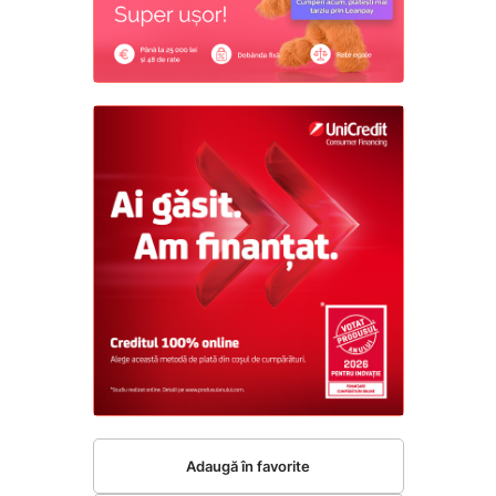
Adaugă în favorite