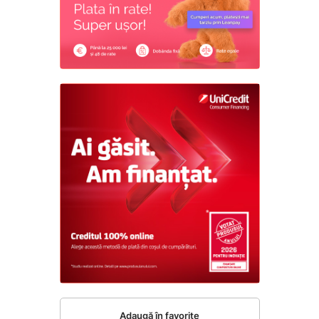
Adaugă în favorite