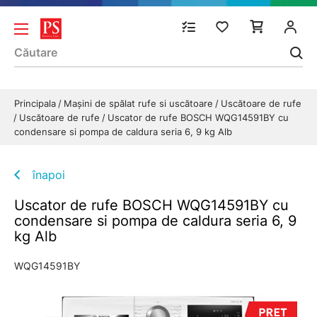
Principala
Mașini de spălat rufe si uscătoare
Uscătoare de rufe
Uscătoare de rufe
Uscator de rufe BOSCH WQG14591BY cu
condensare si pompa de caldura seria 6, 9 kg Alb
înapoi
Uscator de rufe BOSCH WQG14591BY cu
condensare si pompa de caldura seria 6, 9
kg Alb
WQG14591BY