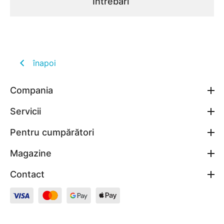
Întrebări
înapoi
Compania
Servicii
Pentru cumpărători
Magazine
Contact