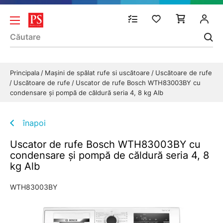
Principala
Mașini de spălat rufe si uscătoare
Uscătoare de rufe
Uscătoare de rufe
Uscator de rufe Bosch WTH83003BY cu
condensare și pompă de căldură seria 4, 8 kg Alb
înapoi
Uscator de rufe Bosch WTH83003BY cu
condensare și pompă de căldură seria 4, 8
kg Alb
WTH83003BY