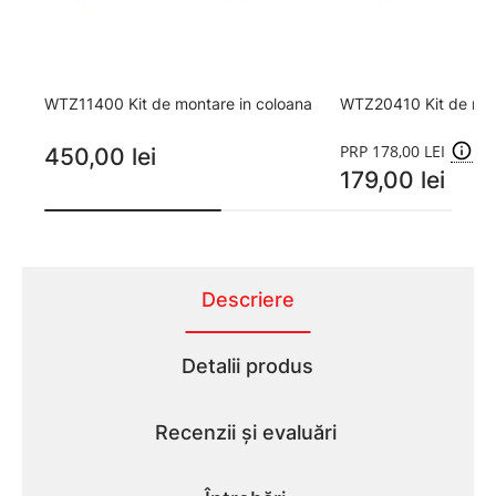
WTZ11400 Kit de montare in coloana
WTZ20410 Kit de mon
PRP 178,00 LEI
450,00 lei
179,00 lei
Descriere
Detalii produs
Recenzii și evaluări