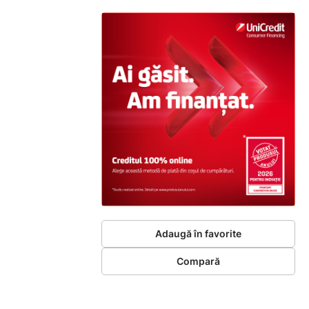
Adaugă în favorite
Compară