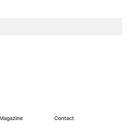
Magazine
Contact