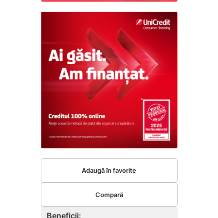
Adaugă în favorite
Compară
Beneficii: