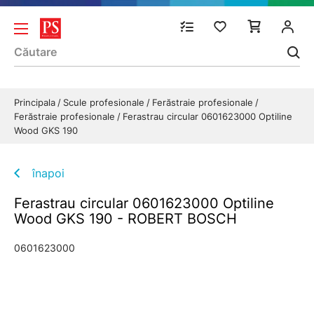
Principala
Scule profesionale
Ferăstraie profesionale
Ferăstraie profesionale
Ferastrau circular 0601623000 Optiline
Wood GKS 190
înapoi
Ferastrau circular 0601623000 Optiline
Wood GKS 190 - ROBERT BOSCH
0601623000