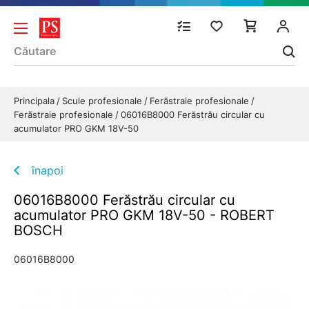
Principala
Scule profesionale
Ferăstraie profesionale
Ferăstraie profesionale
06016B8000 Ferăstrău circular cu
acumulator PRO GKM 18V-50
înapoi
06016B8000 Ferăstrău circular cu
acumulator PRO GKM 18V-50 - ROBERT
BOSCH
06016B8000