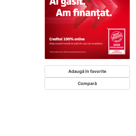
Adaugă în favorite
Compară