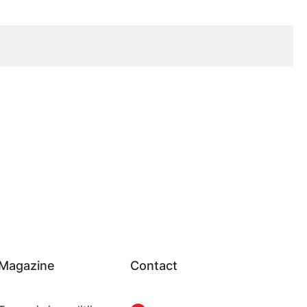
Magazine
Contact