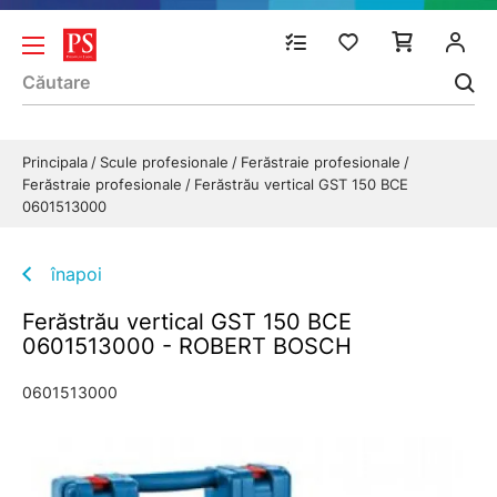
Principala
Scule profesionale
Ferăstraie profesionale
Ferăstraie profesionale
Ferăstrău vertical GST 150 BCE
0601513000
înapoi
Ferăstrău vertical GST 150 BCE
0601513000 - ROBERT BOSCH
0601513000