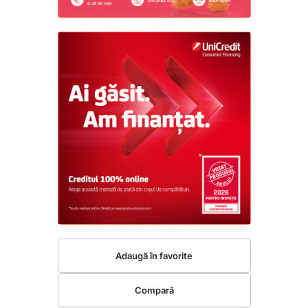
Adaugă în favorite
Compară