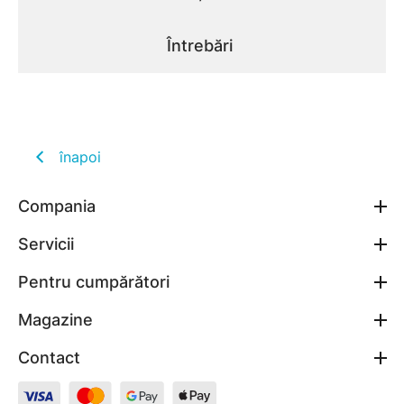
Întrebări
înapoi
Compania
Servicii
Pentru cumpărători
Magazine
Contact