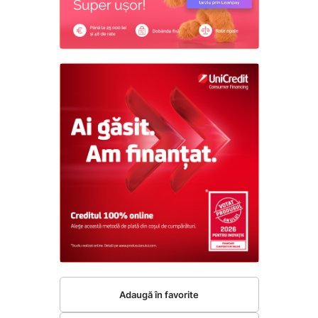
Adaugă în favorite